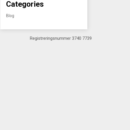
Categories
Blog
Registreringsnummer 3740 7739