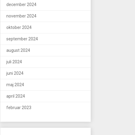
december 2024
november 2024
oktober 2024
september 2024
august 2024
juli 2024
juni 2024
maj 2024
april 2024
februar 2023