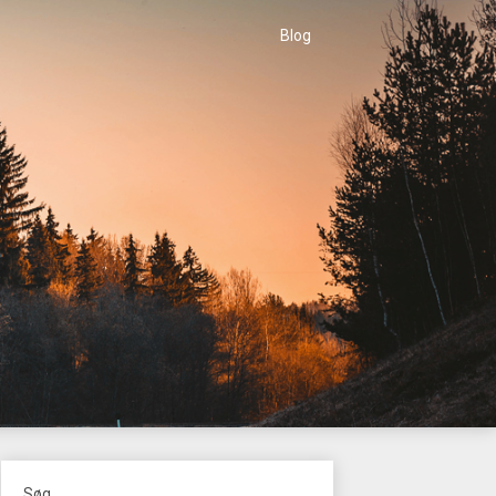
Blog
Søg