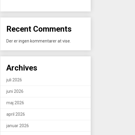
Recent Comments
Der er ingen kommentarer at vise.
Archives
juli 2026
juni 2026
maj 2026
april 2026
januar 2026