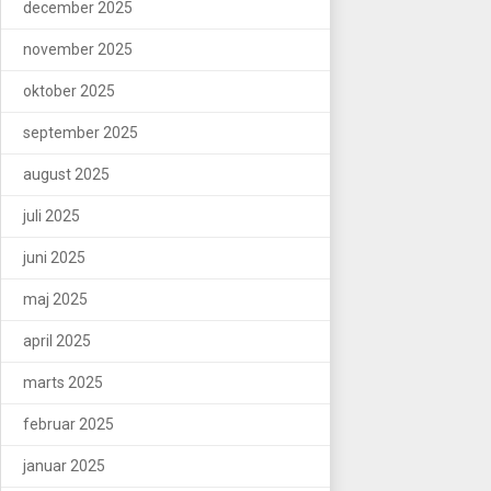
december 2025
november 2025
oktober 2025
september 2025
august 2025
juli 2025
juni 2025
maj 2025
april 2025
marts 2025
februar 2025
januar 2025