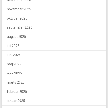
december 2025
november 2025
oktober 2025
september 2025
august 2025
juli 2025
juni 2025
maj 2025
april 2025
marts 2025
februar 2025
januar 2025