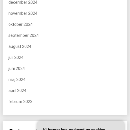
december 2024
november 2024
oktober 2024
september 2024
august 2024
juli 2024
juni 2024
maj 2024
april 2024
februar 2023
Vi bruger kun nødvendige cookies