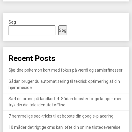
Søg
Søg
Recent Posts
Sjældne pokemon kort med fokus på værdi og samlerfinesser
Sådan bruger du automatisering til teknisk optimering af din
hjemmeside
Sæt dit brand på landkortet: Sådan booster to-go kopper med
tryk din digitale identitet offline
7 hemmelige seo-tricks til at booste din google-placering
10 måder det rigtige cms kan løfte din online tilstedeværelse