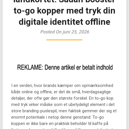
to-go kopper med tryk din
digitale identitet offline
Posted On juni 25, 2026
I en verden, hvor brands kæmper om opmærksomhed
både online og offline, er det de små, hverdagsagtige
detaljer, der ofte gør den største forskel. En to-go kop
med tryk virker måske som et ubetydeligt element i det
store branding-puslespil, men faktisk gemmer der sig et
enormt potentiale i netop denne genstand. To-go
koppen er ikke bare en praktisk beholder til kaffe på