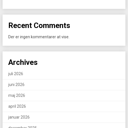
Recent Comments
Der er ingen kommentarer at vise.
Archives
juli 2026
juni 2026
maj 2026
april 2026
januar 2026