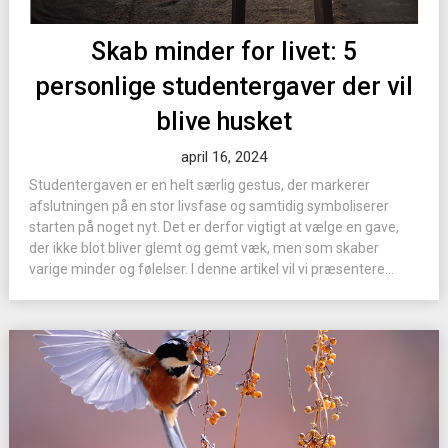
Skab minder for livet: 5
personlige studentergaver der vil
blive husket
april 16, 2024
Studentergaven er en helt særlig gestus, der markerer
afslutningen på en stor livsfase og samtidig symboliserer
starten på noget nyt. Det er derfor vigtigt at vælge en gave,
der ikke blot bliver glemt og gemt væk, men som skaber
varige minder og følelser. I denne artikel vil vi præsentere...